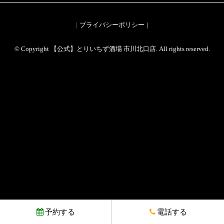
プライバシーポリシー
© Copyright 【公式】とりいちず酒場 市川北口店. All rights reserved.
予約する
電話する