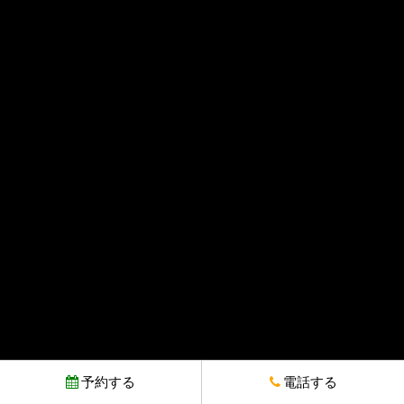
予約する
電話する