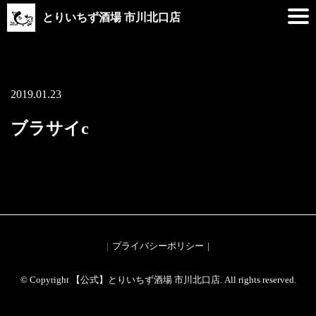
とりいちず酒場 市川北口店
2019.01.23
ブラサイc
プライバシーポリシー
© Copyright 【公式】とりいちず酒場 市川北口店. All rights reserved.