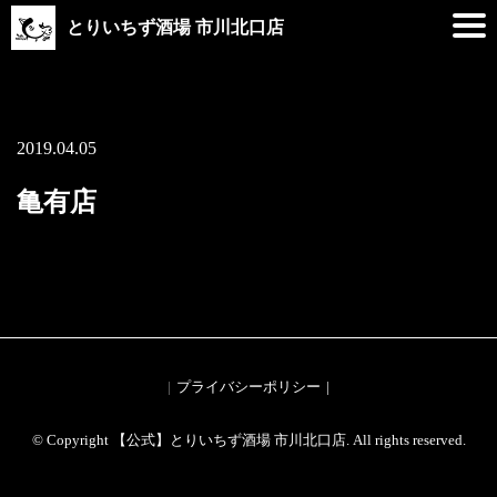
とりいちず酒場 市川北口店
2019.04.05
亀有店
プライバシーポリシー
© Copyright 【公式】とりいちず酒場 市川北口店. All rights reserved.