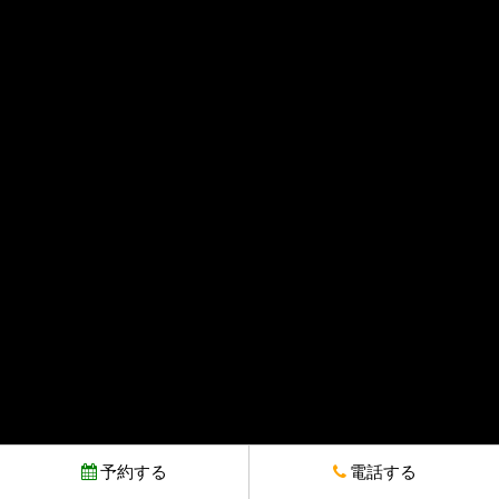
予約する
電話する