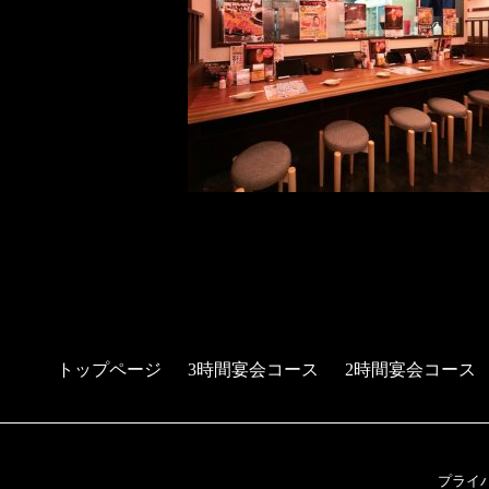
トップページ
3時間宴会コース
2時間宴会コース
プライ