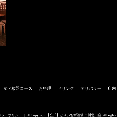
食べ放題コース
お料理
ドリンク
デリバリー
店内
バシーポリシー
© Copyright 【公式】とりいちず酒場 市川北口店. All rights re