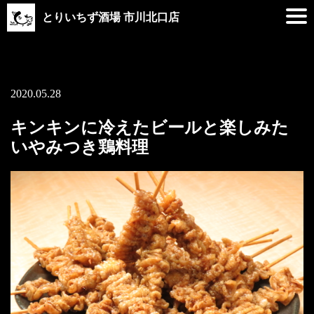
とりいちず酒場 市川北口店
2020.05.28
キンキンに冷えたビールと楽しみた
いやみつき鶏料理