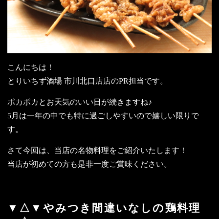
こんにちは！
とりいちず酒場 市川北口店店のPR担当です。
ポカポカとお天気のいい日が続きますね♪
5月は一年の中でも特に過ごしやすいので嬉しい限りで
す。
さて今回は、当店の名物料理をご紹介いたします！
当店が初めての方も是非一度ご賞味ください。
▼△▼やみつき間違いなしの鶏料理