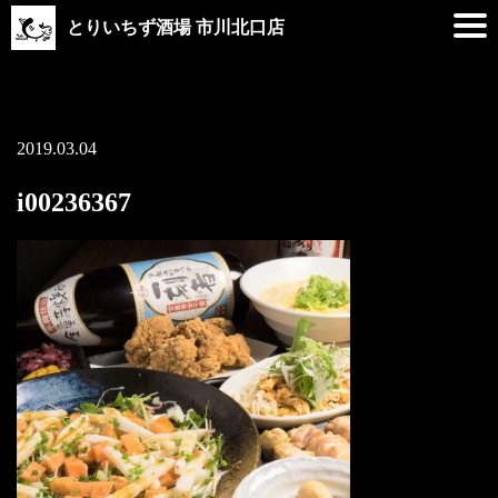
とりいちず酒場 市川北口店
2019.03.04
i00236367